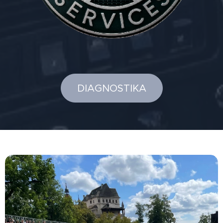
DIAGNOSTIKA