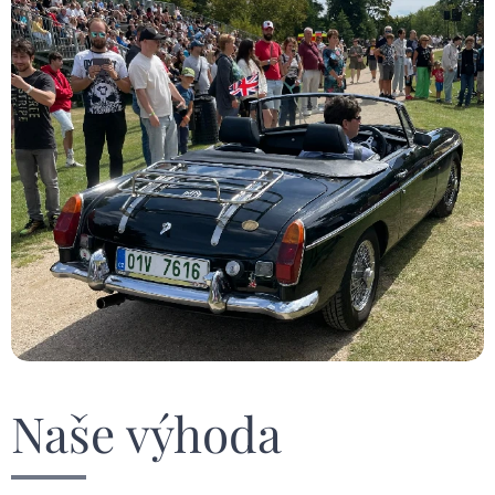
Naše výhoda