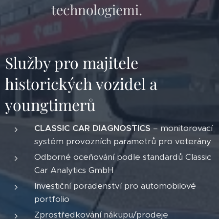
technologiemi.
Služby pro majitele
historických vozidel a
youngtimerů
CLASSIC CAR DIAGNOSTICS
– monitorovací
systém provozních parametrů pro veterány
Odborné oceňování podle standardů Classic
Car Analytics GmbH
Investiční poradenství pro automobilové
portfolio
Zprostředkování nákupu/prodeje