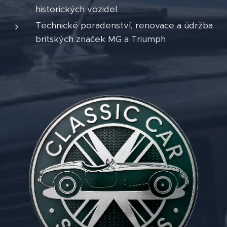
historických vozidel
Technické poradenství, renovace a údržba
britských značek MG a Triumph