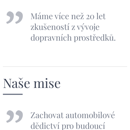
Máme více než 20 let
zkušeností z vývoje
dopravních prostředků.
Naše mise
Zachovat automobilové
dědictví pro budoucí